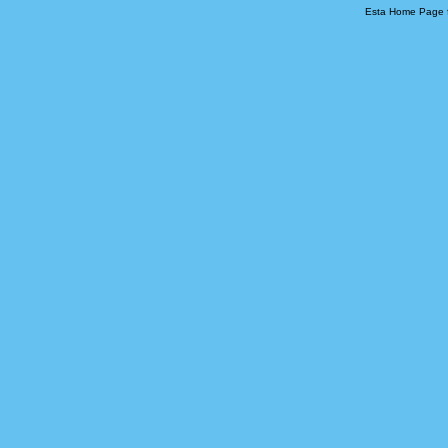
Esta Home Page fo